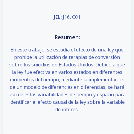
JEL:
J16, C01
Resumen:
En este trabajo, se estudia el efecto de una ley que
prohibe la utilización de terapias de conversión
sobre los suicidios en Estados Unidos. Debido a que
la ley fue efectiva en varios estados en diferentes
momentos del tiempo, mediante la implementación
de un modelo de diferencias en diferencias, se hará
uso de estas variabilidades de tiempo y espacio para
identificar el efecto causal de la ley sobre la variable
de interés.