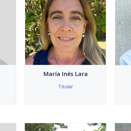
María Inés Lara
Titular