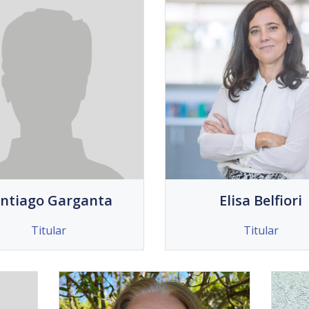
ntiago Garganta
Elisa Belfiori
Titular
Titular