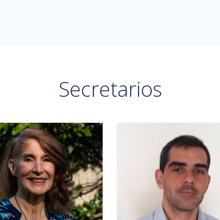
Secretarios