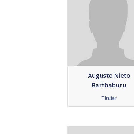
Augusto Nieto
Barthaburu
Titular