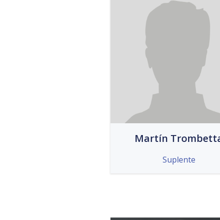
Martín Trombett
Suplente