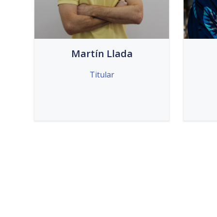
Martín Llada
Titular