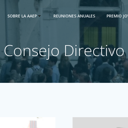
SOBRE LA AAEP
REUNIONES ANUALES
PREMIO J
Consejo Directivo