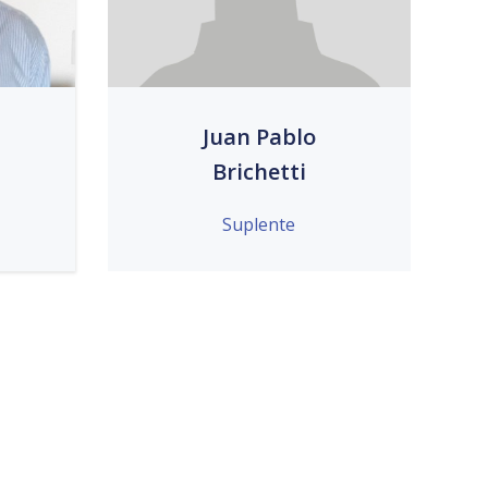
Juan Pablo
Brichetti
Suplente