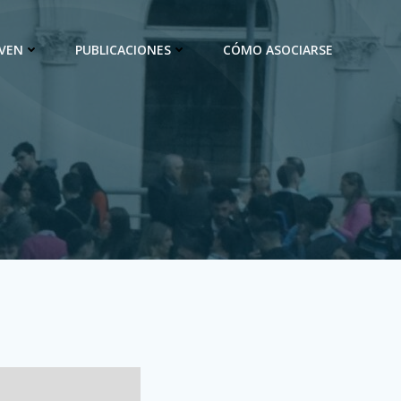
OVEN
PUBLICACIONES
CÓMO ASOCIARSE