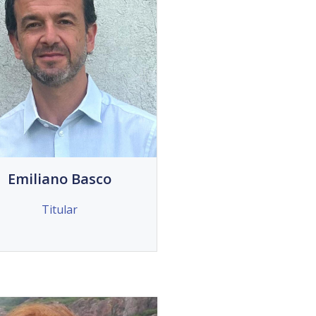
Emiliano Basco
Titular