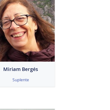
Miriam Bergés
Suplente