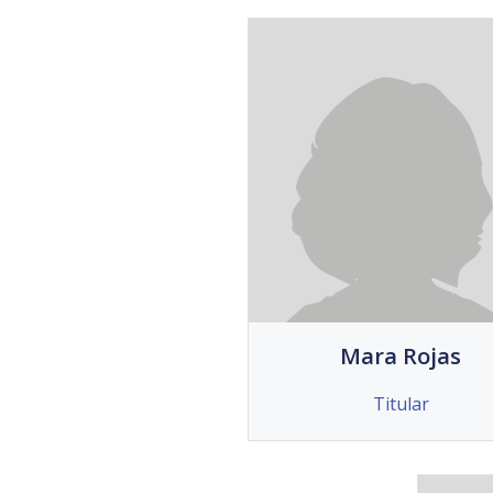
Mara Rojas
Titular