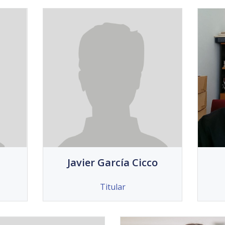
Javier García Cicco
Titular