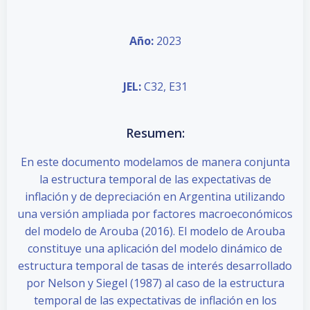
Año:
2023
JEL:
C32, E31
Resumen:
En este documento modelamos de manera conjunta
la estructura temporal de las expectativas de
inflación y de depreciación en Argentina utilizando
una versión ampliada por factores macroeconómicos
del modelo de Arouba (2016). El modelo de Arouba
constituye una aplicación del modelo dinámico de
estructura temporal de tasas de interés desarrollado
por Nelson y Siegel (1987) al caso de la estructura
temporal de las expectativas de inflación en los