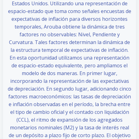
Estados Unidos. Utilizando una representación de
espacio-estado que toma como señales encuestas de
expectativas de inflación para diversos horizontes
temporales, Arouba obtiene la dinámica de tres
factores no observables: Nivel, Pendiente y
Curvatura. Tales factores determinan la dinámica de
la estructura temporal de expectativas de inflación.
En esta oportunidad utilizamos una representación
de espacio-estado equivalente, pero ampliamos el
modelo de dos maneras. En primer lugar,
incorporando la representación de las expectativas
de depreciación. En segundo lugar, adicionando cinco
factores macroeconómicos: las tasas de depreciación
e inflación observadas en el período, la brecha entre
el tipo de cambio oficial y el contado con liquidación
(CCL), el ritmo de expansión de los agregados
monetarios nominales (M2) y la tasa de interés real
de un depósito a plazo fijo de corto plazo. El objetivo