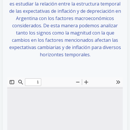
es estudiar la relación entre la estructura temporal
de las expectativas de inflación y de depreciación en
Argentina con los factores macroeconómicos
considerados. De esta manera podemos analizar
tanto los signos como la magnitud con la que
cambios en los factores mencionados afectan las
expectativas cambiarias y de inflación para diversos
horizontes temporales.