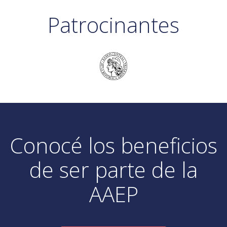
Patrocinantes
Conocé los beneficios
de ser parte de la
AAEP