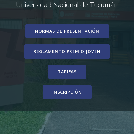
Universidad Nacional de Tucumán
NORMAS DE PRESENTACIÓN
REGLAMENTO PREMIO JOVEN
TARIFAS
INSCRIPCIÓN