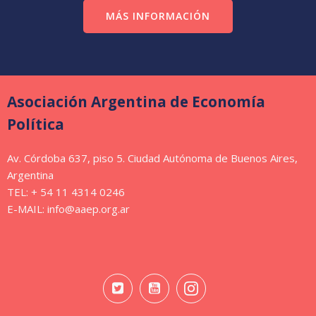
MÁS INFORMACIÓN
Asociación Argentina de Economía
Política
Av. Córdoba 637, piso 5. Ciudad Autónoma de Buenos Aires,
Argentina
TEL: + 54 11 4314 0246
E-MAIL: info@aaep.org.ar