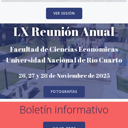
VER SESIÓN
LX Reunión
Anual
Facultad de Ciencias Económicas
Universidad Nacional de Río Cuarto
26, 27 y 28 de Noviembre de 2025
FOTOGRAFÍAS
Boletín informativo